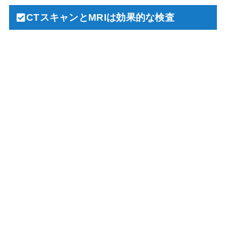
CTスキャンとMRIは効果的な検査