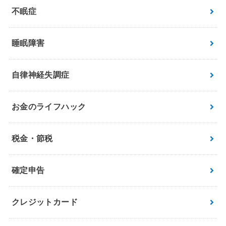
不眠症
睡眠障害
自律神経失調症
お金のライフハック
税金・節税
確定申告
クレジットカード