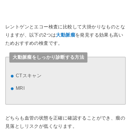
レントゲンとエコー検査に比較して大掛かりなものとな
りますが、以下の2つは
大動脈瘤
を発見する効果も高い
ためおすすめの検査です。
大動脈瘤をしっかり診断する方法
CTスキャン
MRI
どちらも血管の状態を正確に確認することができ、瘤の
見落としリスクが低くなります。