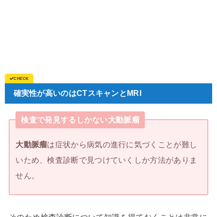
確実性が高いのはCTスキャンとMRI
検査で発見するしかない大動脈瘤
大動脈瘤
は症状から病気の進行に気づくことが難し
いため、検査診断で見つけていくしか方法がありま
せん。