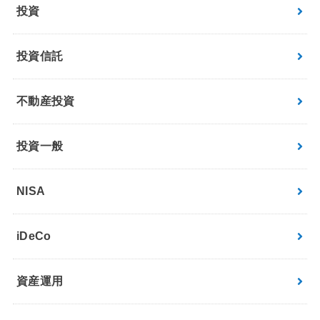
投資
投資信託
不動産投資
投資一般
NISA
iDeCo
資産運用