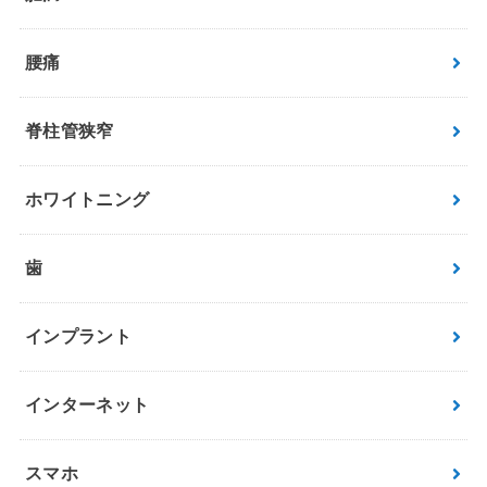
腰痛
脊柱管狭窄
ホワイトニング
歯
インプラント
インターネット
スマホ