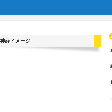
感神経イメージ