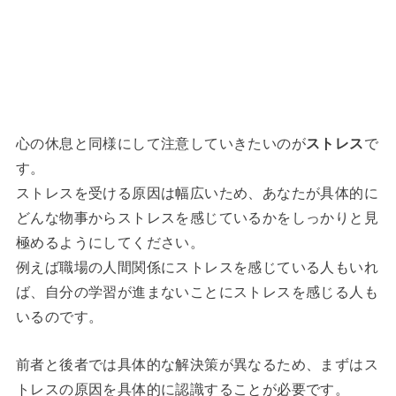
心の休息と同様にして注意していきたいのが
ストレス
で
す。
ストレスを受ける原因は幅広いため、あなたが具体的に
どんな物事からストレスを感じているかをしっかりと見
極めるようにしてください。
例えば職場の人間関係にストレスを感じている人もいれ
ば、自分の学習が進まないことにストレスを感じる人も
いるのです。
前者と後者では具体的な解決策が異なるため、まずはス
トレスの原因を具体的に認識することが必要です。