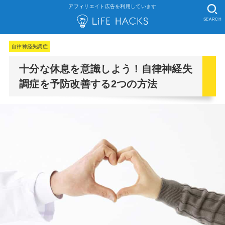
アフィリエイト広告を利用しています
SEARCH
自律神経失調症
十分な休息を意識しよう！自律神経失
調症を予防改善する2つの方法