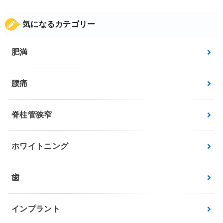
気になるカテゴリー
肥満
腰痛
脊柱管狭窄
ホワイトニング
歯
インプラント