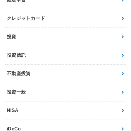
クレジットカード
投資
投資信託
不動産投資
投資一般
NISA
iDeCo