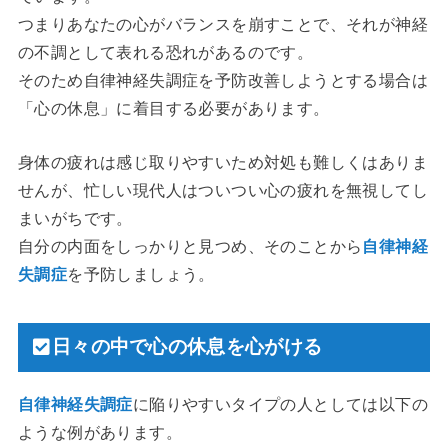
つまりあなたの心がバランスを崩すことで、それが神経
の不調として表れる恐れがあるのです。
そのため自律神経失調症を予防改善しようとする場合は
「心の休息」に着目する必要があります。
身体の疲れは感じ取りやすいため対処も難しくはありま
せんが、忙しい現代人はついつい心の疲れを無視してし
まいがちです。
自分の内面をしっかりと見つめ、そのことから
自律神経
失調症
を予防しましょう。
日々の中で心の休息を心がける
自律神経失調症
に陥りやすいタイプの人としては以下の
ような例があります。