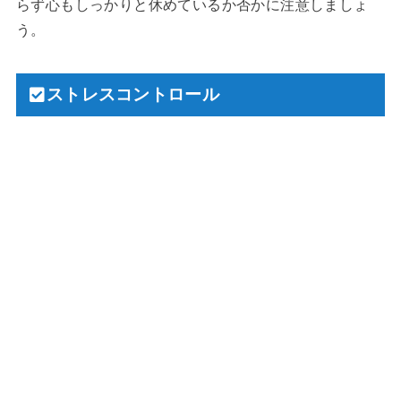
らず心もしっかりと休めているか否かに注意しましょ
う。
ストレスコントロール