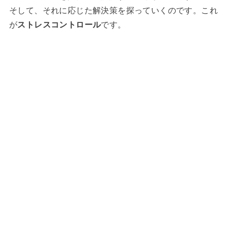
そして、それに応じた解決策を探っていくのです。これ
が
ストレスコントロール
です。