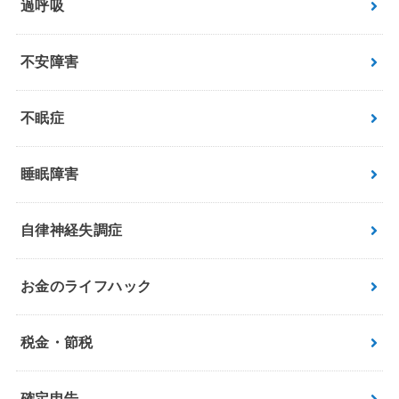
過呼吸
不安障害
不眠症
睡眠障害
自律神経失調症
お金のライフハック
税金・節税
確定申告