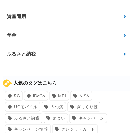
資産運用
年金
ふるさと納税
人気のタグはこちら
5G
iDeCo
MRI
NISA
UQモバイル
うつ病
ぎっくり腰
ふるさと納税
めまい
キャンペーン
キャンペーン情報
クレジットカード