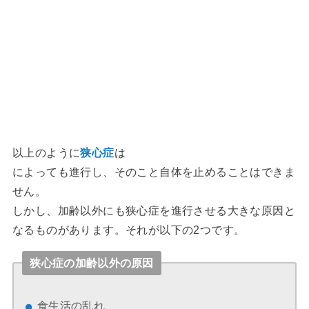
以上のように
狭心症
は
によっても進行し、そのこと自体を止めることはできま
せん。
しかし、加齢以外にも狭心症を進行させる大きな原因と
なるものがあります。それが以下の2つです。
狭心症の加齢以外の原因
食生活の乱れ