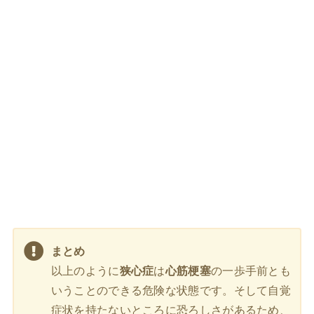
まとめ
以上のように
狭心症
は
心筋梗塞
の一歩手前とも
いうことのできる危険な状態です。そして自覚
症状を持たないところに恐ろしさがあるため、