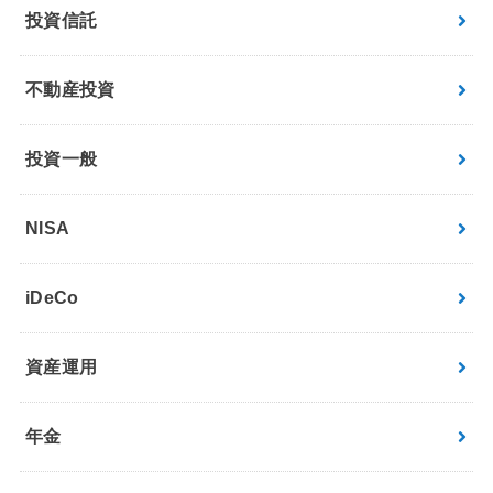
投資信託
不動産投資
投資一般
NISA
iDeCo
資産運用
年金