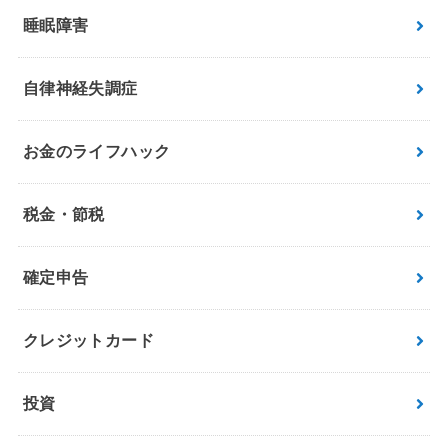
睡眠障害
自律神経失調症
お金のライフハック
税金・節税
確定申告
クレジットカード
投資