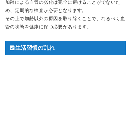
加齢による血管の劣化は完全に避けることがでないた
め、定期的な検査が必要となります。
その上で加齢以外の原因を取り除くことで、なるべく血
管の状態を健康に保つ必要があります。
生活習慣の乱れ