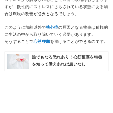
すが、慢性的にストレスにさらされている状態にある場
合は環境の改善が必要となるでしょう。
このように加齢以外で
狭心症
の原因となる物事は積極的
に生活の中から取り除いていく必要があります。
そうすることで
心筋梗塞
を避けることができるのです。
誰でもなる恐れあり！心筋梗塞を特徴
を知って備えあれば患いなし