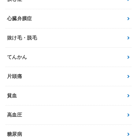
心臓弁膜症
抜け毛・脱毛
てんかん
片頭痛
貧血
高血圧
糖尿病