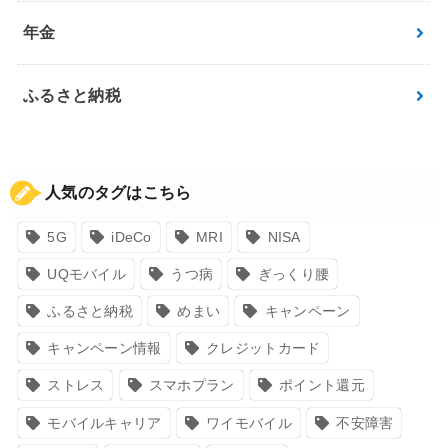
年金
ふるさと納税
人気のタグはこちら
5G
iDeCo
MRI
NISA
UQモバイル
うつ病
ぎっくり腰
ふるさと納税
めまい
キャンペーン
キャンペーン情報
クレジットカード
ストレス
スマホプラン
ポイント還元
モバイルキャリア
ワイモバイル
不安障害