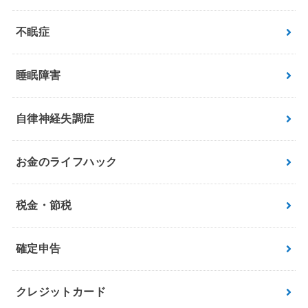
不眠症
睡眠障害
自律神経失調症
お金のライフハック
税金・節税
確定申告
クレジットカード