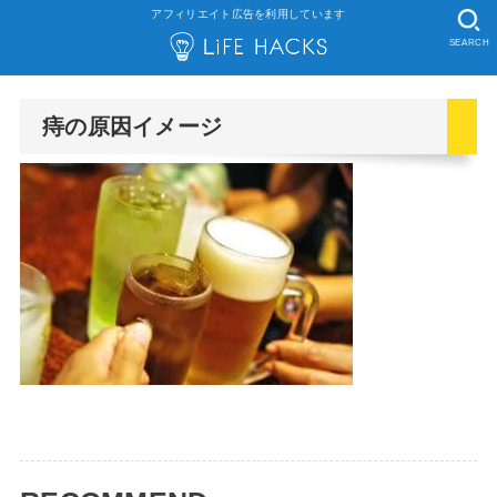
アフィリエイト広告を利用しています
SEARCH
痔の原因イメージ