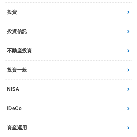
投資
投資信託
不動産投資
投資一般
NISA
iDeCo
資産運用