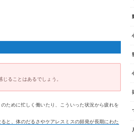
感じることはあるでしょう。
トのために忙しく働いたり、こういった状況から疲れを
なると、体のだるさやケアレスミスの頻発が長期にわた