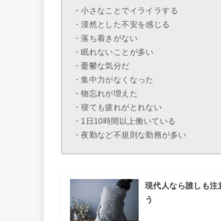
・小さなことでイライラする
・漠然とした不安を感じる
・落ち着きがない
・眠れないことが多い
・憂鬱な気分だ
・集中力がなくなった
・物忘れが増えた
・寝ても疲れがとれない
・1日10時間以上働いている
・夜勤など不規則な勤務が多い
現代人なら誰しも注
う