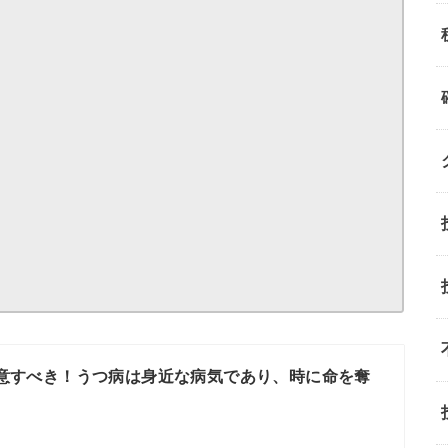
意すべき！うつ病は身近な病気であり、時に命を奪