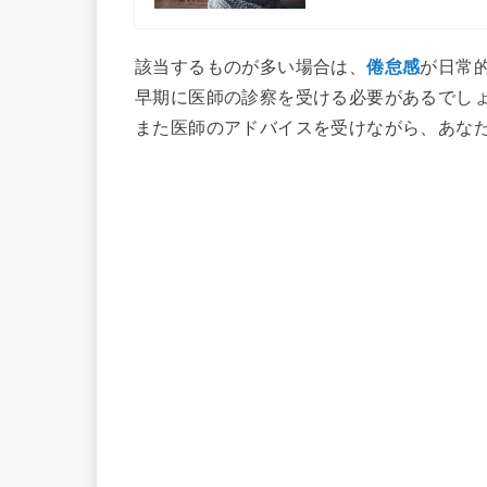
該当するものが多い場合は、
倦怠感
が日常
早期に医師の診察を受ける必要があるでし
また医師のアドバイスを受けながら、あな