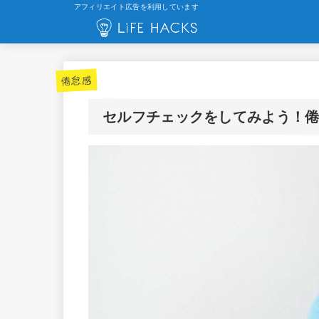
アフィリエイト広告を利用しています
倦怠感
セルフチェックをしてみよう！