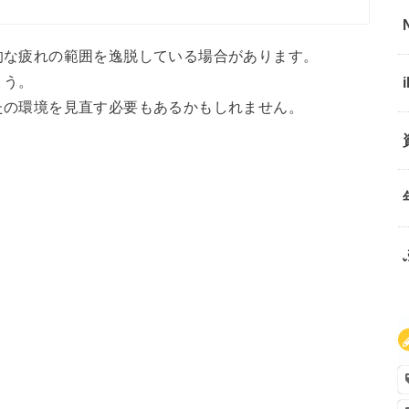
的な疲れの範囲を逸脱している場合があります。
ょう。
たの環境を見直す必要もあるかもしれません。