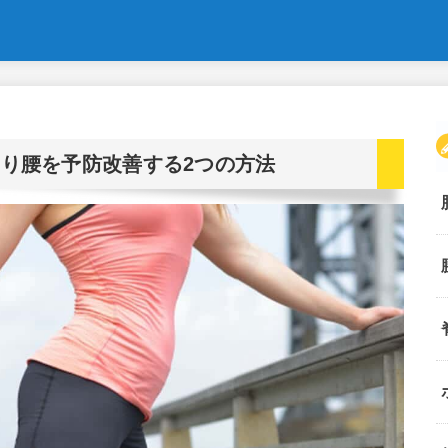
り腰を予防改善する2つの方法