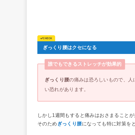
ぎっくり腰はクセになる
誰でもできるストレッチが効果的
ぎっくり腰
の痛みは恐ろしいもので、人
い恐れがあります。
しかし1週間もすると痛みはおさまることが
そのため
ぎっくり腰
になっても特に対策を