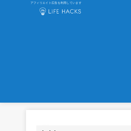
アフィリエイト広告を利用しています