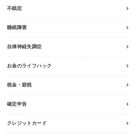
不眠症
睡眠障害
自律神経失調症
お金のライフハック
税金・節税
確定申告
クレジットカード