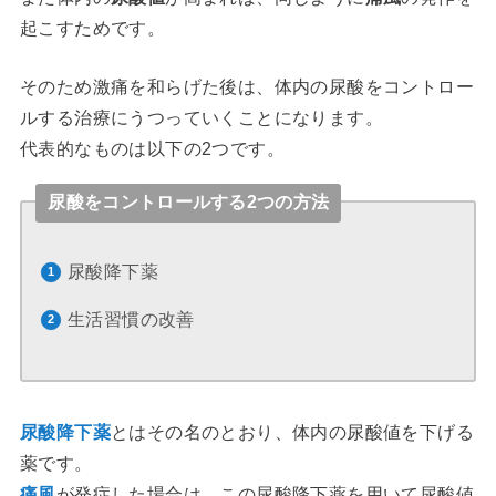
起こすためです。
そのため激痛を和らげた後は、体内の尿酸をコントロー
ルする治療にうつっていくことになります。
代表的なものは以下の2つです。
尿酸をコントロールする2つの方法
尿酸降下薬
生活習慣の改善
尿酸降下薬
とはその名のとおり、体内の尿酸値を下げる
薬です。
痛風
が発症した場合は、この尿酸降下薬を用いて尿酸値