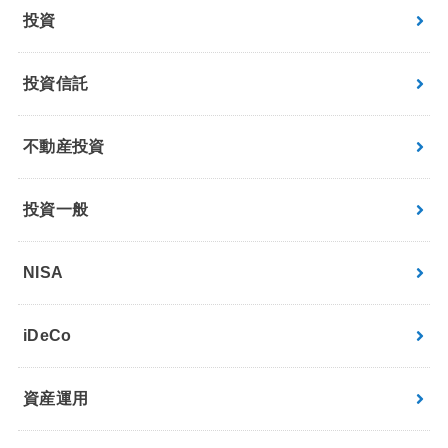
投資
投資信託
不動産投資
投資一般
NISA
iDeCo
資産運用