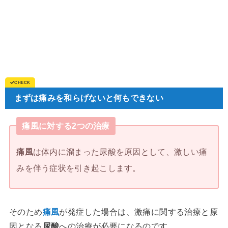
まずは痛みを和らげないと何もできない
痛風に対する2つの治療
痛風
は体内に溜まった尿酸を原因として、激しい痛
みを伴う症状を引き起こします。
そのため
痛風
が発症した場合は、激痛に関する治療と原
因となる
尿酸
への治療が必要になるのです。