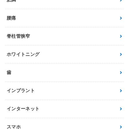
腰痛
脊柱管狭窄
ホワイトニング
歯
インプラント
インターネット
スマホ