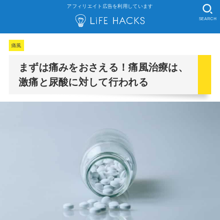
アフィリエイト広告を利用しています
SEARCH
痛風
まずは痛みをおさえる！痛風治療は、
激痛と尿酸に対して行われる