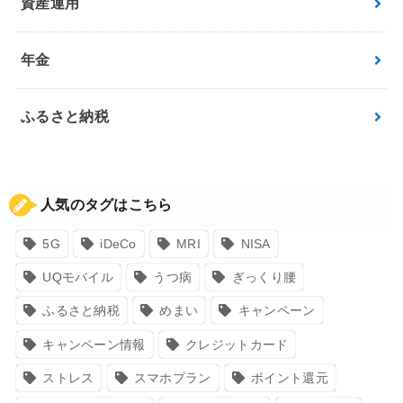
資産運用
年金
ふるさと納税
人気のタグはこちら
5G
iDeCo
MRI
NISA
UQモバイル
うつ病
ぎっくり腰
ふるさと納税
めまい
キャンペーン
キャンペーン情報
クレジットカード
ストレス
スマホプラン
ポイント還元