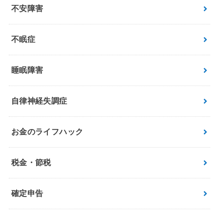
不安障害
不眠症
睡眠障害
自律神経失調症
お金のライフハック
税金・節税
確定申告