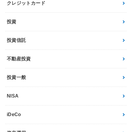
クレジットカード
投資
投資信託
不動産投資
投資一般
NISA
iDeCo